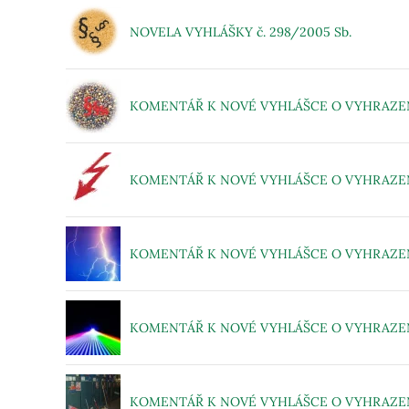
NOVELA VYHLÁŠKY č. 298/2005 Sb.
KOMENTÁŘ K NOVÉ VYHLÁŠCE O VYHRAZENÝ
KOMENTÁŘ K NOVÉ VYHLÁŠCE O VYHRAZENÝ
KOMENTÁŘ K NOVÉ VYHLÁŠCE O VYHRAZENÝ
KOMENTÁŘ K NOVÉ VYHLÁŠCE O VYHRAZENÝ
KOMENTÁŘ K NOVÉ VYHLÁŠCE O VYHRAZENÝ