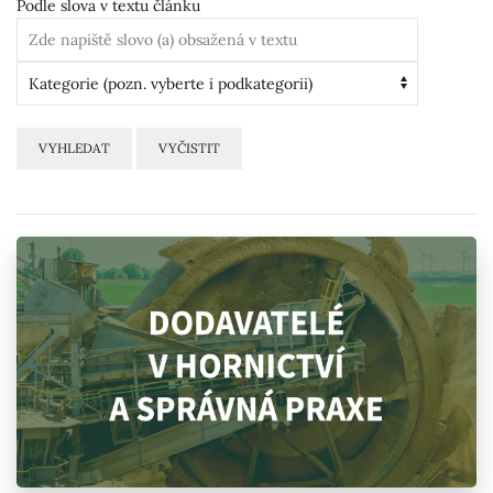
Podle slova v textu článku
VYHLEDAT
VYČISTIT