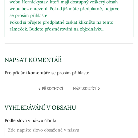
webu Hornickystav, kteří mají dostupný veškerý obsah
webu bez omezení. Pokud již máte předplatné, nejprve
se prosím přihlašte.
Pokud si přejete předplatné získat klikněte na tento
rámeček. Budete přesměrování na objednávku.
NAPSAT KOMENTÁŘ
Pro přidání komentáře se prosím přihlaste.
PŘEDCHOZÍ
NÁSLEDUJÍCÍ
VYHLEDÁVÁNÍ V OBSAHU
Podle slova v názvu článku