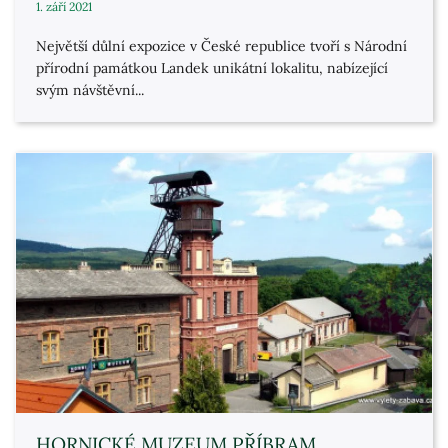
1. září 2021
Největší důlní expozice v České republice tvoří s Národní
přírodní památkou Landek unikátní lokalitu, nabízející
svým návštěvní...
HORNICKÉ MUZEUM PŘÍBRAM