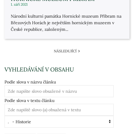
1. září 2021
Národní kulturní památka Hornické muzeum Příbram na
Březových Horách je největším hornickým muzeem v
České republice, založeným...
NÁSLEDUJÍCÍ
VYHLEDÁVÁNÍ V OBSAHU
Podle slova v názvu článku
Podle slova v textu článku