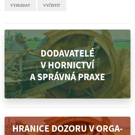
VYHLEDAT
VYČISTIT