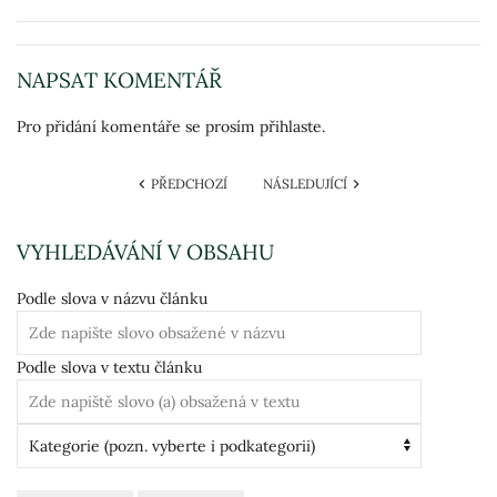
NAPSAT KOMENTÁŘ
Pro přidání komentáře se prosím přihlaste.
PŘEDCHOZÍ
NÁSLEDUJÍCÍ
VYHLEDÁVÁNÍ V OBSAHU
Podle slova v názvu článku
Podle slova v textu článku