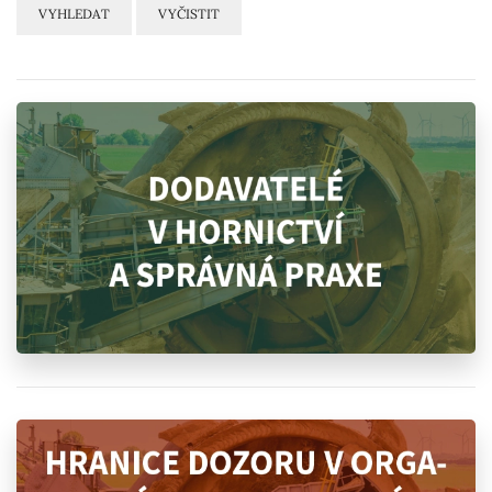
VYHLEDAT
VYČISTIT