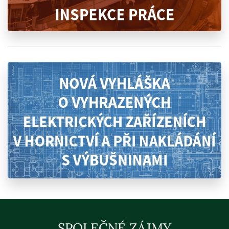
SPOLEČNÉ ZÁJMY