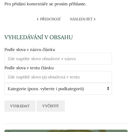
Pro přidání komentáře se prosím přihlaste.
PŘEDCHOZÍ
NÁSLEDUJÍCÍ
VYHLEDÁVÁNÍ V OBSAHU
Podle slova v názvu článku
Podle slova v textu článku
VYHLEDAT
VYČISTIT