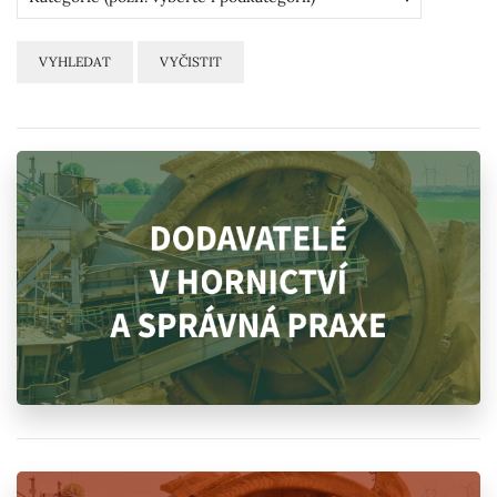
VYHLEDAT
VYČISTIT