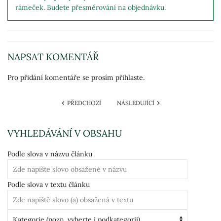
rámeček. Budete přesměrování na objednávku.
NAPSAT KOMENTÁŘ
Pro přidání komentáře se prosím přihlaste.
PŘEDCHOZÍ
NÁSLEDUJÍCÍ
VYHLEDÁVÁNÍ V OBSAHU
Podle slova v názvu článku
Podle slova v textu článku